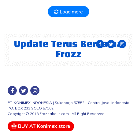
Load more
Update Terus Bersama
Frozz
PT. KONIMEX INDONESIA | Sukoharjo 57552 - Central Java, Indonesia
PO. BOX 233 SOLO 57102
Copyright © 2018 Frozzaholic.com | All Right Reserved.