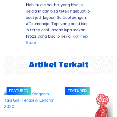
Nah itu dia hal-hal yang bisa lo
pelajarin dan bisa tetep ngebuat lo
buat jadi Jagoan Itu Cool dengan
#Dirumahaja. Tapi yang pasti biar
lo tetep cool, jangan lupa makan
Frozz yang bisa lo beli di
Konimex
Store
Artikel Terkait
FEATURED
FEATURED