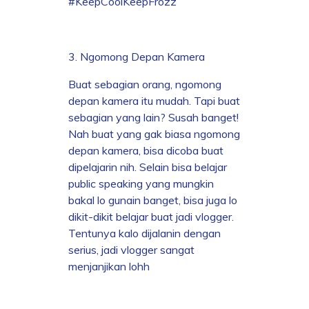
#KeepCoolKeepFrozz
3. Ngomong Depan Kamera
Buat sebagian orang, ngomong
depan kamera itu mudah. Tapi buat
sebagian yang lain? Susah banget!
Nah buat yang gak biasa ngomong
depan kamera, bisa dicoba buat
dipelajarin nih. Selain bisa belajar
public speaking yang mungkin
bakal lo gunain banget, bisa juga lo
dikit-dikit belajar buat jadi vlogger.
Tentunya kalo dijalanin dengan
serius, jadi vlogger sangat
menjanjikan lohh