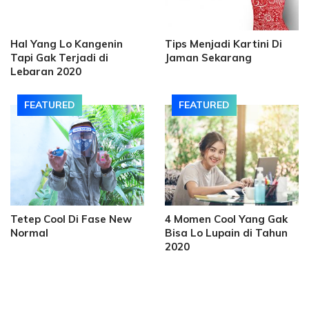
Hal Yang Lo Kangenin
Tips Menjadi Kartini Di
Tapi Gak Terjadi di
Jaman Sekarang
Lebaran 2020
FEATURED
FEATURED
Tetep Cool Di Fase New
4 Momen Cool Yang Gak
Normal
Bisa Lo Lupain di Tahun
2020