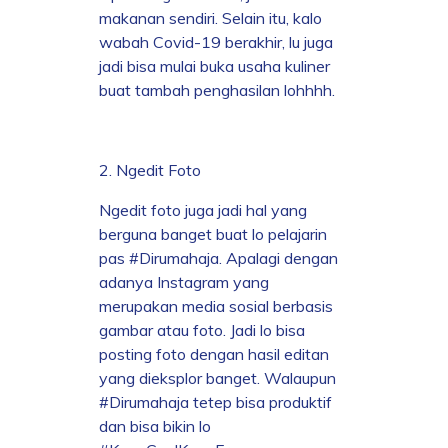
makanan sendiri. Selain itu, kalo
wabah Covid-19 berakhir, lu juga
jadi bisa mulai buka usaha kuliner
buat tambah penghasilan lohhhh.
2. Ngedit Foto
Ngedit foto juga jadi hal yang
berguna banget buat lo pelajarin
pas #Dirumahaja. Apalagi dengan
adanya Instagram yang
merupakan media sosial berbasis
gambar atau foto. Jadi lo bisa
posting foto dengan hasil editan
yang dieksplor banget. Walaupun
#Dirumahaja tetep bisa produktif
dan bisa bikin lo