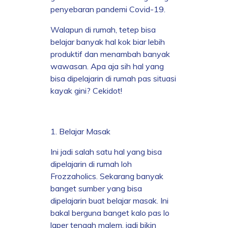
penyebaran pandemi Covid-19.
Walapun di rumah, tetep bisa
belajar banyak hal kok biar lebih
produktif dan menambah banyak
wawasan. Apa aja sih hal yang
bisa dipelajarin di rumah pas situasi
kayak gini? Cekidot!
1. Belajar Masak
Ini jadi salah satu hal yang bisa
dipelajarin di rumah loh
Frozzaholics. Sekarang banyak
banget sumber yang bisa
dipelajarin buat belajar masak. Ini
bakal berguna banget kalo pas lo
laper tengah malem, jadi bikin